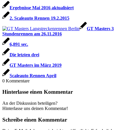
Ergebnisse Mai 2016 aktualisiert
2. Scaleauto Rennen 19.2.2015
GT Masters 3
Stundenrennen am 26.11.2016
6,891 sec.
Die letzten drei
GT Masters im März 2019
Scaleauto Rennen April
0
Kommentare
Hinterlasse einen Kommentar
An der Diskussion beteiligen?
Hinterlasse uns deinen Kommentar!
Schreibe einen Kommentar