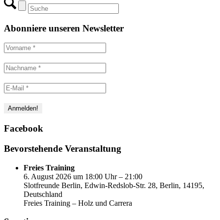
Abonniere unseren Newsletter
Facebook
Bevorstehende Veranstaltung
Freies Training
6. August 2026 um 18:00 Uhr – 21:00
Slotfreunde Berlin, Edwin-Redslob-Str. 28, Berlin, 14195,
Deutschland
Freies Training – Holz und Carrera