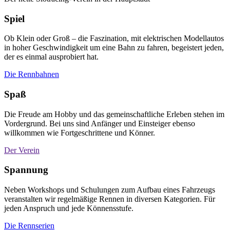
Spiel
Ob Klein oder Groß – die Faszination, mit elektrischen Modellautos
in hoher Geschwindigkeit um eine Bahn zu fahren, begeistert jeden,
der es einmal ausprobiert hat.
Die Rennbahnen
Spaß
Die Freude am Hobby und das gemeinschaftliche Erleben stehen im
Vordergrund. Bei uns sind Anfänger und Einsteiger ebenso
willkommen wie Fortgeschrittene und Könner.
Der Verein
Spannung
Neben Workshops und Schulungen zum Aufbau eines Fahrzeugs
veranstalten wir regelmäßige Rennen in diversen Kategorien. Für
jeden Anspruch und jede Könnensstufe.
Die Rennserien