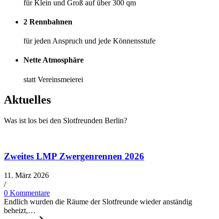
für Klein und Groß auf über 300 qm
2 Rennbahnen
für jeden Anspruch und jede Könnensstufe
Nette Atmosphäre
statt Vereinsmeierei
Aktuelles
Was ist los bei den Slotfreunden Berlin?
Zweites LMP Zwergenrennen 2026
11. März 2026
/
0 Kommentare
Endlich wurden die Räume der Slotfreunde wieder anständig
beheizt,…