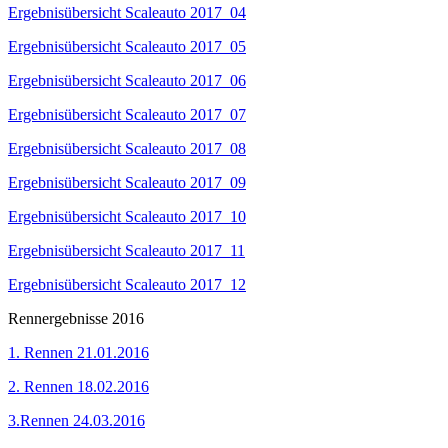
Ergebnisübersicht Scaleauto 2017_04
Ergebnisübersicht Scaleauto 2017_05
Ergebnisübersicht Scaleauto 2017_06
Ergebnisübersicht Scaleauto 2017 07
Ergebnisübersicht Scaleauto 2017 08
Ergebnisübersicht Scaleauto 2017 09
Ergebnisübersicht Scaleauto 2017 10
Ergebnisübersicht Scaleauto 2017 11
Ergebnisübersicht Scaleauto 2017_12
Rennergebnisse 2016
1. Rennen 21.01.2016
2. Rennen 18.02.2016
3.Rennen 24.03.2016