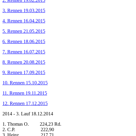
2. Rennen 19.02.2015
3. Rennen 19.03.2015
4. Rennen 16.04.2015
5. Rennen 21.05.2015
6. Rennen 18.06.2015
7. Rennen 16.07.2015
8. Rennen 20.08.2015
9. Rennen 17.09.2015
10. Rennen 15.10.2015
11. Rennen 19.11.2015
12. Rennen 17.12.2015
2014 - 3. Lauf 18.12.2014
1. Thomas O. 224,23 Rd.
2. C.P. 222,90
3. Heinz 217,71