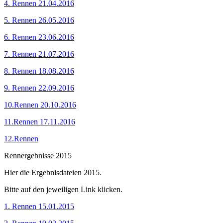
4. Rennen 21.04.2016
5. Rennen 26.05.2016
6. Rennen 23.06.2016
7. Rennen 21.07.2016
8. Rennen 18.08.2016
9. Rennen 22.09.2016
10.Rennen 20.10.2016
11.Rennen 17.11.2016
12.Rennen
Rennergebnisse 2015
Hier die Ergebnisdateien 2015.
Bitte auf den jeweiligen Link klicken.
1. Rennen 15.01.2015