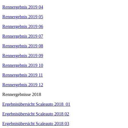
Rennergebnis 2019 04
Rennergebnis 2019 05
Rennergebnis 2019 06
Rennergebnis 2019 07
Rennergebnis 2019 08
Rennergebnis 2019 09
Rennergebnis 2019 10
Rennergebnis 2019 11
Rennergebnis 2019 12
Rennergebnisse 2018
Ergebnisübersicht Scaleauto 2018_01
Ergebnisübersicht Scaleauto 2018 02
Ergebnisübersicht Scaleauto 2018 03