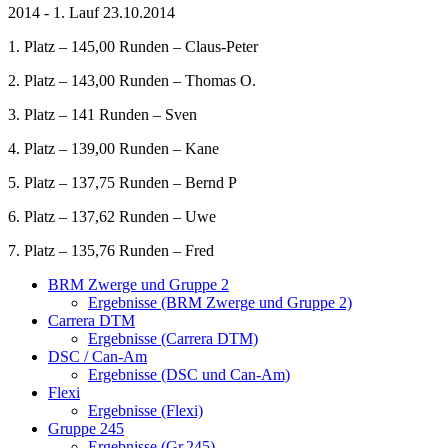
2014 - 1. Lauf 23.10.2014
1. Platz – 145,00 Runden – Claus-Peter
2. Platz – 143,00 Runden – Thomas O.
3. Platz – 141 Runden – Sven
4. Platz – 139,00 Runden – Kane
5. Platz – 137,75 Runden – Bernd P
6. Platz – 137,62 Runden – Uwe
7. Platz – 135,76 Runden – Fred
BRM Zwerge und Gruppe 2
Ergebnisse (BRM Zwerge und Gruppe 2)
Carrera DTM
Ergebnisse (Carrera DTM)
DSC / Can-Am
Ergebnisse (DSC und Can-Am)
Flexi
Ergebnisse (Flexi)
Gruppe 245
Ergebnisse (Gr.245)