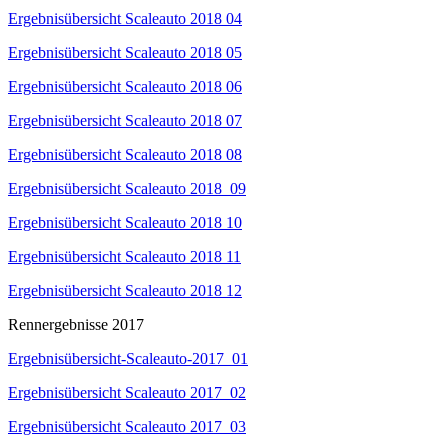
Ergebnisübersicht Scaleauto 2018 04
Ergebnisübersicht Scaleauto 2018 05
Ergebnisübersicht Scaleauto 2018 06
Ergebnisübersicht Scaleauto 2018 07
Ergebnisübersicht Scaleauto 2018 08
Ergebnisübersicht Scaleauto 2018_09
Ergebnisübersicht Scaleauto 2018 10
Ergebnisübersicht Scaleauto 2018 11
Ergebnisübersicht Scaleauto 2018 12
Rennergebnisse 2017
Ergebnisübersicht-Scaleauto-2017_01
Ergebnisübersicht Scaleauto 2017_02
Ergebnisübersicht Scaleauto 2017_03