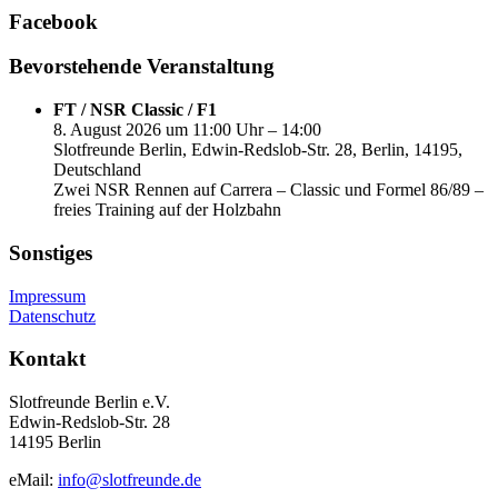
Facebook
Bevorstehende Veranstaltung
FT / NSR Classic / F1
8. August 2026 um 11:00 Uhr – 14:00
Slotfreunde Berlin, Edwin-Redslob-Str. 28, Berlin, 14195,
Deutschland
Zwei NSR Rennen auf Carrera – Classic und Formel 86/89 –
freies Training auf der Holzbahn
Sonstiges
Impressum
Datenschutz
Kontakt
Slotfreunde Berlin e.V.
Edwin-Redslob-Str. 28
14195 Berlin
eMail:
info@slotfreunde.de