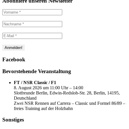
Abonniere unseren Newsletter
Facebook
Bevorstehende Veranstaltung
FT / NSR Classic / F1
8. August 2026 um 11:00 Uhr – 14:00
Slotfreunde Berlin, Edwin-Redslob-Str. 28, Berlin, 14195,
Deutschland
Zwei NSR Rennen auf Carrera – Classic und Formel 86/89 –
freies Training auf der Holzbahn
Sonstiges