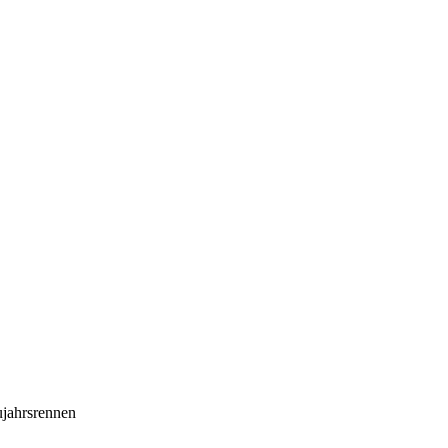
jahrsrennen