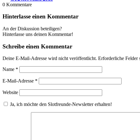
0
Kommentare
Hinterlasse einen Kommentar
An der Diskussion beteiligen?
Hinterlasse uns deinen Kommentar!
Schreibe einen Kommentar
Deine E-Mail-Adresse wird nicht veröffentlicht.
Erforderliche Felder 
Name
*
E-Mail-Adresse
*
Website
Ja, ich möchte den Slotfreunde-Newsletter erhalten!