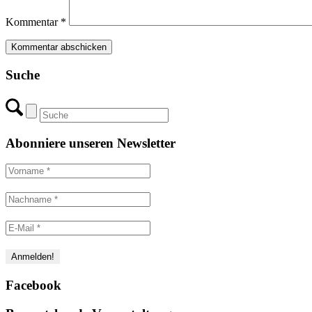
Kommentar
*
Suche
Abonniere unseren Newsletter
Facebook