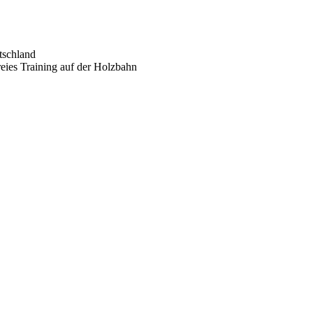
tschland
eies Training auf der Holzbahn