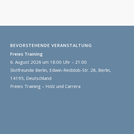
BEVORSTEHENDE VERANSTALTUNG
Freies Training
6. August 2026 um 18:00 Uhr – 21:00
Slotfreunde Berlin, Edwin-Redslob-Str. 28, Berlin,
14195, Deutschland
Freies Training – Holz und Carrera