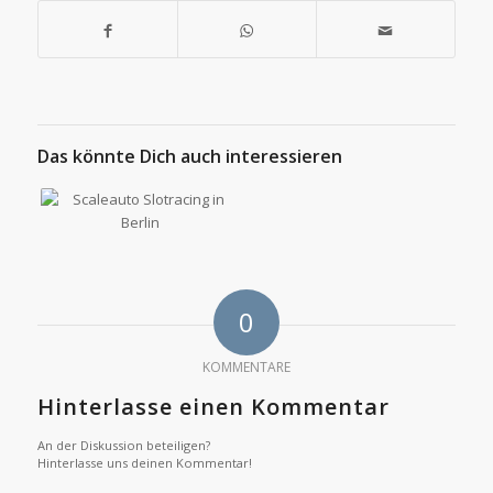
Das könnte Dich auch interessieren
0
KOMMENTARE
Hinterlasse einen Kommentar
An der Diskussion beteiligen?
Hinterlasse uns deinen Kommentar!