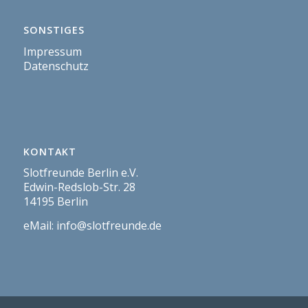
SONSTIGES
Impressum
Datenschutz
KONTAKT
Slotfreunde Berlin e.V.
Edwin-Redslob-Str. 28
14195 Berlin
eMail:
info@slotfreunde.de