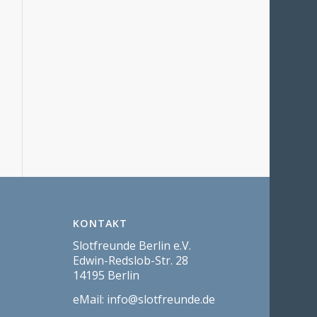
KONTAKT
Slotfreunde Berlin e.V.
Edwin-Redslob-Str. 28
14195 Berlin
eMail:
info@slotfreunde.de