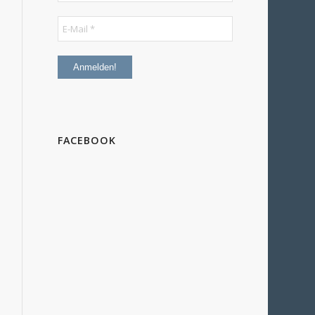
FACEBOOK