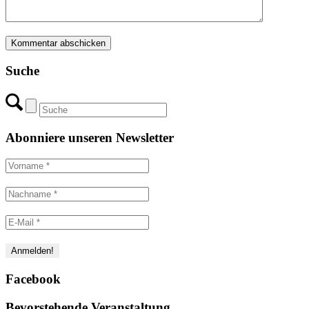
Suche
Abonniere unseren Newsletter
Facebook
Bevorstehende Veranstaltung