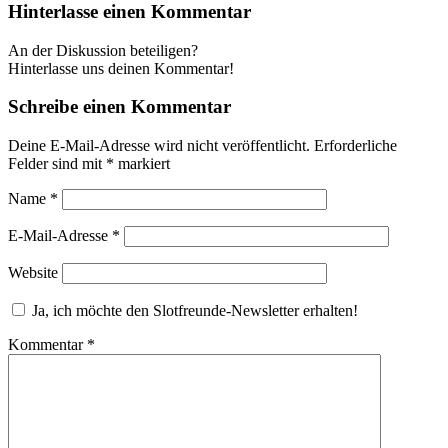
Hinterlasse einen Kommentar
An der Diskussion beteiligen?
Hinterlasse uns deinen Kommentar!
Schreibe einen Kommentar
Deine E-Mail-Adresse wird nicht veröffentlicht.
Erforderliche
Felder sind mit
*
markiert
Name
*
E-Mail-Adresse
*
Website
Ja, ich möchte den Slotfreunde-Newsletter erhalten!
Kommentar
*