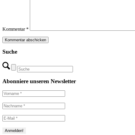
Kommentar
*
Suche
Abonniere unseren Newsletter