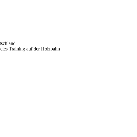
tschland
eies Training auf der Holzbahn