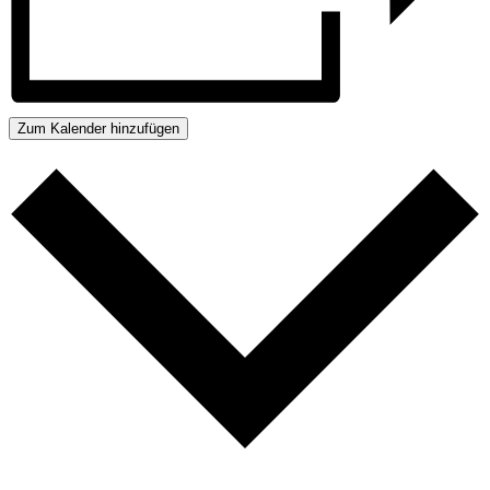
Zum Kalender hinzufügen