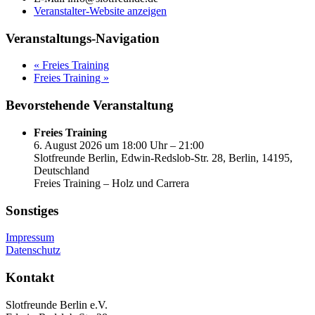
Veranstalter-Website anzeigen
Veranstaltungs-Navigation
«
Freies Training
Freies Training
»
Bevorstehende Veranstaltung
Freies Training
6. August 2026 um 18:00 Uhr – 21:00
Slotfreunde Berlin, Edwin-Redslob-Str. 28, Berlin, 14195,
Deutschland
Freies Training – Holz und Carrera
Sonstiges
Impressum
Datenschutz
Kontakt
Slotfreunde Berlin e.V.