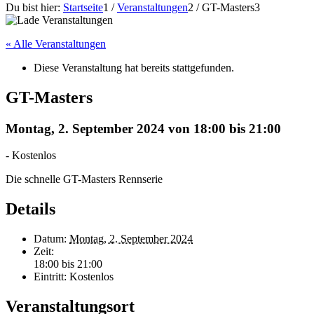
Du bist hier:
Startseite
1
/
Veranstaltungen
2
/
GT-Masters
3
« Alle Veranstaltungen
Diese Veranstaltung hat bereits stattgefunden.
GT-Masters
Montag, 2. September 2024 von 18:00
bis
21:00
-
Kostenlos
Die schnelle GT-Masters Rennserie
Details
Datum:
Montag, 2. September 2024
Zeit:
18:00 bis 21:00
Eintritt:
Kostenlos
Veranstaltungsort