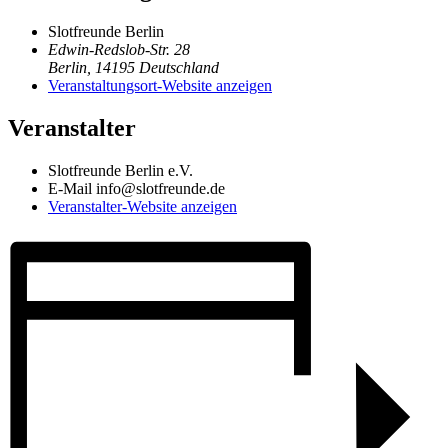
Slotfreunde Berlin
Edwin-Redslob-Str. 28
Berlin
,
14195
Deutschland
Veranstaltungsort-Website anzeigen
Veranstalter
Slotfreunde Berlin e.V.
E-Mail
info@slotfreunde.de
Veranstalter-Website anzeigen