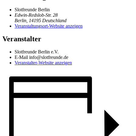
Slotfreunde Berlin
Edwin-Redslob-Str. 28
Berlin
,
14195
Deutschland
Veranstaltungsort-Website anzeigen
Veranstalter
Slotfreunde Berlin e.V.
E-Mail
info@slotfreunde.de
Veranstalter-Website anzeigen