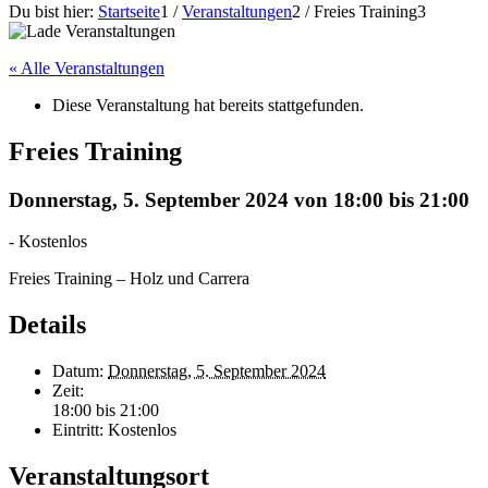
Du bist hier:
Startseite
1
/
Veranstaltungen
2
/
Freies Training
3
« Alle Veranstaltungen
Diese Veranstaltung hat bereits stattgefunden.
Freies Training
Donnerstag, 5. September 2024 von 18:00
bis
21:00
-
Kostenlos
Freies Training – Holz und Carrera
Details
Datum:
Donnerstag, 5. September 2024
Zeit:
18:00 bis 21:00
Eintritt:
Kostenlos
Veranstaltungsort