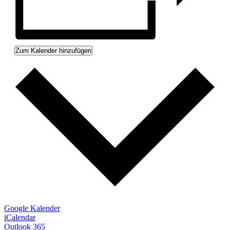
Zum Kalender hinzufügen
Google Kalender
iCalendar
Outlook 365