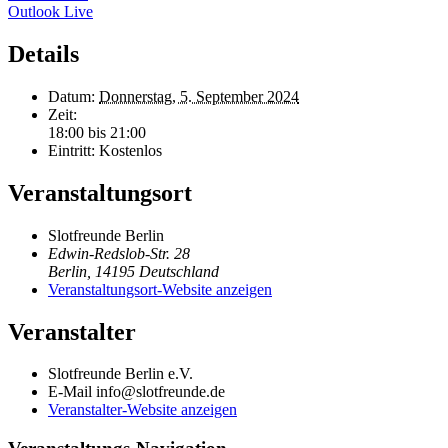
Outlook Live
Details
Datum:
Donnerstag, 5. September 2024
Zeit:
18:00 bis 21:00
Eintritt:
Kostenlos
Veranstaltungsort
Slotfreunde Berlin
Edwin-Redslob-Str. 28
Berlin
,
14195
Deutschland
Veranstaltungsort-Website anzeigen
Veranstalter
Slotfreunde Berlin e.V.
E-Mail
info@slotfreunde.de
Veranstalter-Website anzeigen