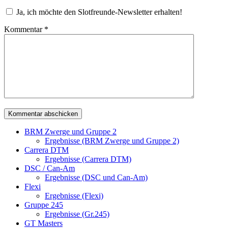
Ja, ich möchte den Slotfreunde-Newsletter erhalten!
Kommentar
*
BRM Zwerge und Gruppe 2
Ergebnisse (BRM Zwerge und Gruppe 2)
Carrera DTM
Ergebnisse (Carrera DTM)
DSC / Can-Am
Ergebnisse (DSC und Can-Am)
Flexi
Ergebnisse (Flexi)
Gruppe 245
Ergebnisse (Gr.245)
GT Masters