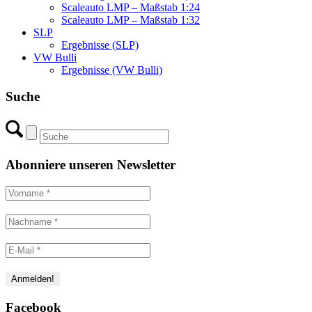
Scaleauto LMP – Maßstab 1:24
Scaleauto LMP – Maßstab 1:32
SLP
Ergebnisse (SLP)
VW Bulli
Ergebnisse (VW Bulli)
Suche
Abonniere unseren Newsletter
Facebook