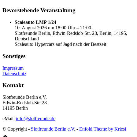
Bevorstehende Veranstaltung
Scaleauto LMP 1/24
10. August 2026 um 18:00 Uhr – 21:00
Slotfreunde Berlin, Edwin-Redslob-Str. 28, Berlin, 14195,
Deutschland
Scaleauto Hypercars auf Jagd nach der Bestzeit
Sonstiges
Impressum
Datenschutz
Kontakt
Slotfreunde Berlin e.V.
Edwin-Redslob-Str. 28
14195 Berlin
eMail:
info@slotfreunde.de
© Copyright -
Slotfreunde Berlin e.V.
-
Enfold Theme by Kriesi