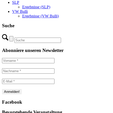
SLP
Ergebnisse (SLP)
VW Bulli
Ergebnisse (VW Bulli)
Suche
Abonniere unseren Newsletter
Facebook
Bevorstehende Veranstaltung