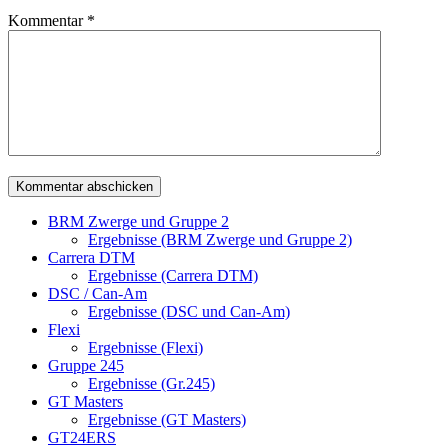
Kommentar
*
BRM Zwerge und Gruppe 2
Ergebnisse (BRM Zwerge und Gruppe 2)
Carrera DTM
Ergebnisse (Carrera DTM)
DSC / Can-Am
Ergebnisse (DSC und Can-Am)
Flexi
Ergebnisse (Flexi)
Gruppe 245
Ergebnisse (Gr.245)
GT Masters
Ergebnisse (GT Masters)
GT24ERS