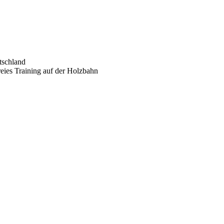
tschland
eies Training auf der Holzbahn