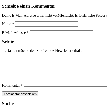
Schreibe einen Kommentar
Deine E-Mail-Adresse wird nicht veröffentlicht.
Erforderliche Felder 
Name
*
E-Mail-Adresse
*
Website
Ja, ich möchte den Slotfreunde-Newsletter erhalten!
Kommentar
*
Suche