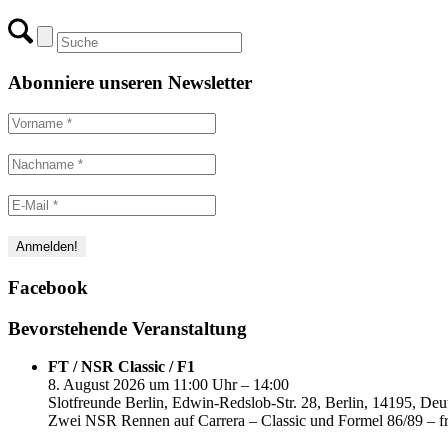
Abonniere unseren Newsletter
Facebook
Bevorstehende Veranstaltung
FT / NSR Classic / F1
8. August 2026 um 11:00 Uhr – 14:00
Slotfreunde Berlin, Edwin-Redslob-Str. 28, Berlin, 14195, Deu
Zwei NSR Rennen auf Carrera – Classic und Formel 86/89 – fr