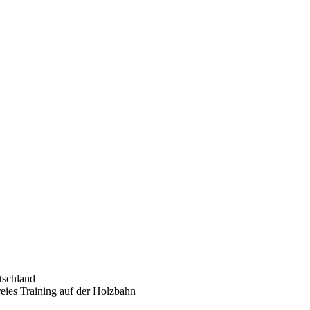
tschland
eies Training auf der Holzbahn