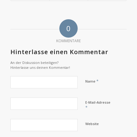
0
KOMMENTARE
Hinterlasse einen Kommentar
An der Diskussion beteiligen?
Hinterlasse uns deinen Kommentar!
*
Name
E-Mail-Adresse
*
Website