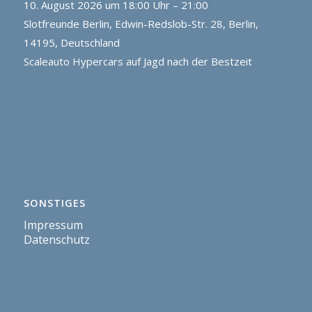
10. August 2026 um 18:00 Uhr – 21:00
Slotfreunde Berlin, Edwin-Redslob-Str. 28, Berlin,
14195, Deutschland
Scaleauto Hypercars auf Jagd nach der Bestzeit
SONSTIGES
Impressum
Datenschutz