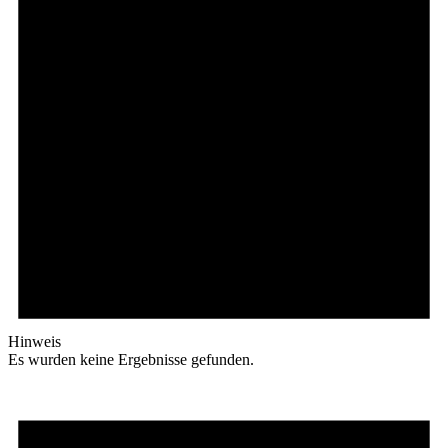
Hinweis
Es wurden keine Ergebnisse gefunden.