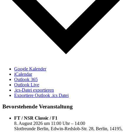
Google Kalender
iCalendar
Outlook 365
Outlook Live
.ics-Datei exportieren
Exportiere Outlook .ics Datei
Bevorstehende Veranstaltung
FT / NSR Classic / F1
8. August 2026 um 11:00 Uhr – 14:00
Slotfreunde Berlin, Edwin-Redslob-Str. 28, Berlin, 14195,