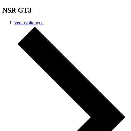
NSR GT3
Veranstaltungen