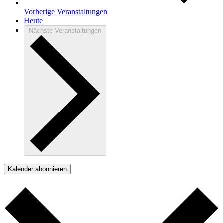
Vorherige
Veranstaltungen
Heute
Nächste
Veranstaltungen
Kalender abonnieren