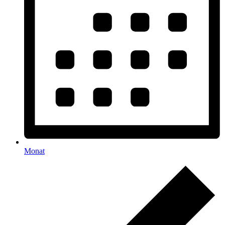
Monat