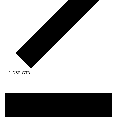
NSR GT3
Veranstaltungen