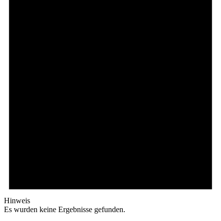
Hinweis
Es wurden keine Ergebnisse gefunden.