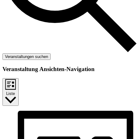
Veranstaltungen suchen
Veranstaltung Ansichten-Navigation
Liste