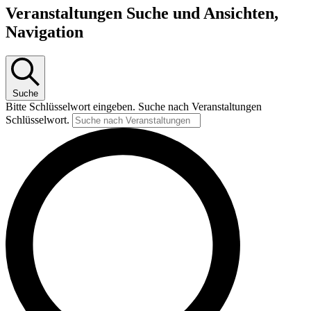
Veranstaltungen Suche und Ansichten,
Navigation
Suche
Bitte Schlüsselwort eingeben. Suche nach Veranstaltungen
Schlüsselwort.