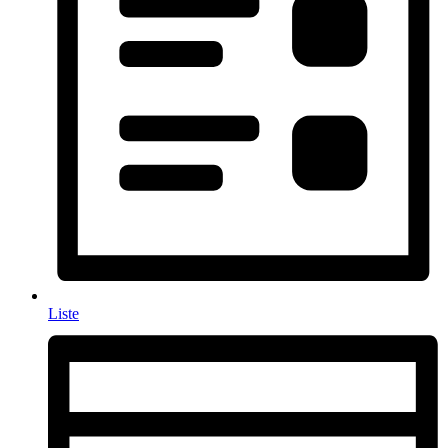
Liste