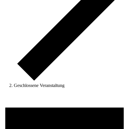
Geschlossene Veranstaltung
Veranstaltungen