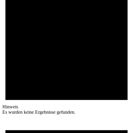
Hinweis
Es wurden keine Ergebnisse gefunden.