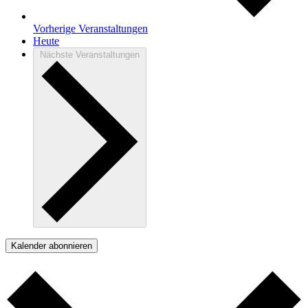
Vorherige
Veranstaltungen
Heute
Nächste
Veranstaltungen
Kalender abonnieren