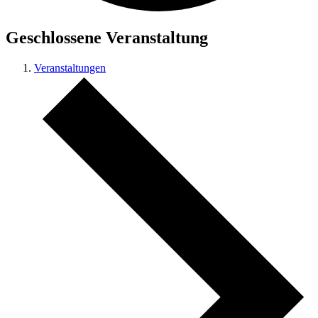
Geschlossene Veranstaltung
Veranstaltungen