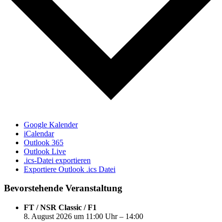
Google Kalender
iCalendar
Outlook 365
Outlook Live
.ics-Datei exportieren
Exportiere Outlook .ics Datei
Bevorstehende Veranstaltung
FT / NSR Classic / F1
8. August 2026 um 11:00 Uhr – 14:00