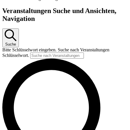
Veranstaltungen Suche und Ansichten,
Navigation
Suche
Bitte Schlüsselwort eingeben. Suche nach Veranstaltungen
Schlüsselwort.