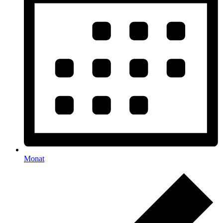
Monat