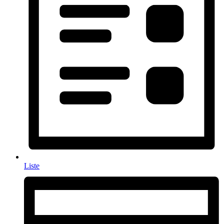
Liste