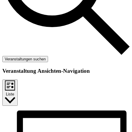
Veranstaltungen suchen
Veranstaltung Ansichten-Navigation
Liste