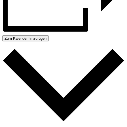
Zum Kalender hinzufügen