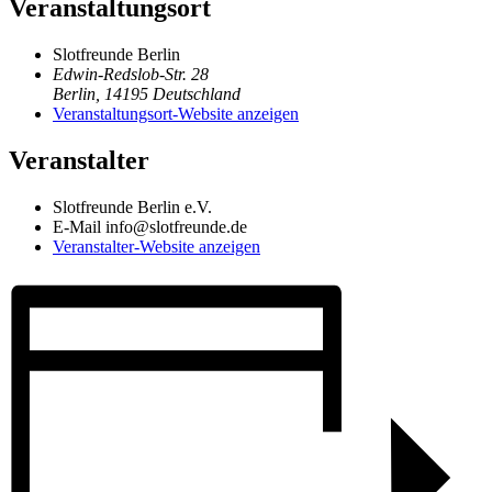
Veranstaltungsort
Slotfreunde Berlin
Edwin-Redslob-Str. 28
Berlin
,
14195
Deutschland
Veranstaltungsort-Website anzeigen
Veranstalter
Slotfreunde Berlin e.V.
E-Mail
info@slotfreunde.de
Veranstalter-Website anzeigen