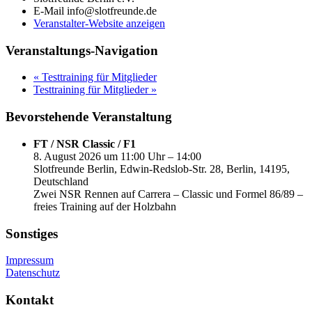
E-Mail
info@slotfreunde.de
Veranstalter-Website anzeigen
Veranstaltungs-Navigation
«
Testtraining für Mitglieder
Testtraining für Mitglieder
»
Bevorstehende Veranstaltung
FT / NSR Classic / F1
8. August 2026 um 11:00 Uhr – 14:00
Slotfreunde Berlin, Edwin-Redslob-Str. 28, Berlin, 14195,
Deutschland
Zwei NSR Rennen auf Carrera – Classic und Formel 86/89 –
freies Training auf der Holzbahn
Sonstiges
Impressum
Datenschutz
Kontakt