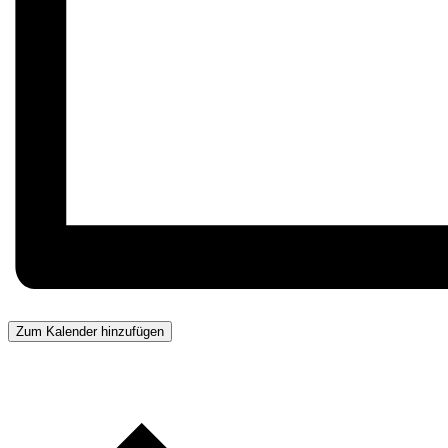
Zum Kalender hinzufügen