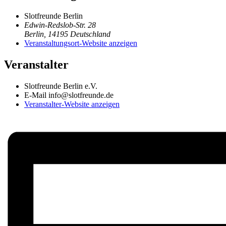
Slotfreunde Berlin
Edwin-Redslob-Str. 28
Berlin
,
14195
Deutschland
Veranstaltungsort-Website anzeigen
Veranstalter
Slotfreunde Berlin e.V.
E-Mail
info@slotfreunde.de
Veranstalter-Website anzeigen