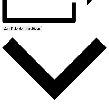
Zum Kalender hinzufügen