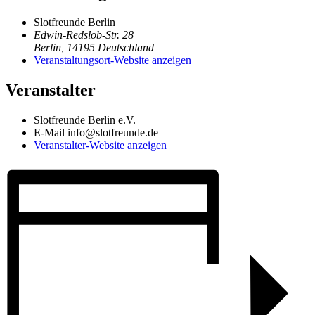
Slotfreunde Berlin
Edwin-Redslob-Str. 28
Berlin
,
14195
Deutschland
Veranstaltungsort-Website anzeigen
Veranstalter
Slotfreunde Berlin e.V.
E-Mail
info@slotfreunde.de
Veranstalter-Website anzeigen