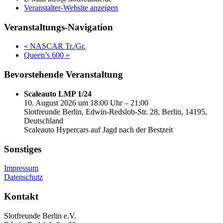
Veranstalter-Website anzeigen
Veranstaltungs-Navigation
«
NASCAR Tr./Gr.
Queen’s 600
»
Bevorstehende Veranstaltung
Scaleauto LMP 1/24
10. August 2026 um 18:00 Uhr – 21:00
Slotfreunde Berlin, Edwin-Redslob-Str. 28, Berlin, 14195,
Deutschland
Scaleauto Hypercars auf Jagd nach der Bestzeit
Sonstiges
Impressum
Datenschutz
Kontakt
Slotfreunde Berlin e.V.