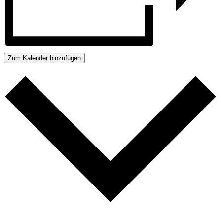
Zum Kalender hinzufügen