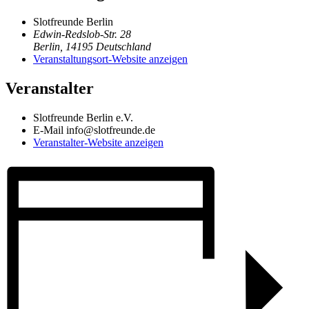
Slotfreunde Berlin
Edwin-Redslob-Str. 28
Berlin
,
14195
Deutschland
Veranstaltungsort-Website anzeigen
Veranstalter
Slotfreunde Berlin e.V.
E-Mail
info@slotfreunde.de
Veranstalter-Website anzeigen