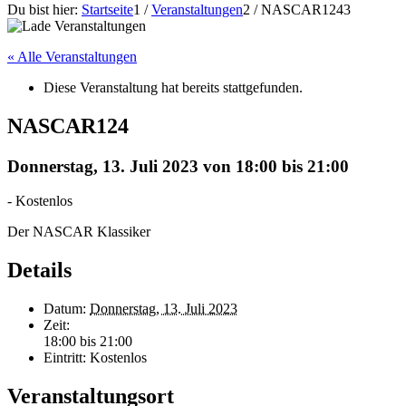
Du bist hier:
Startseite
1
/
Veranstaltungen
2
/
NASCAR124
3
« Alle Veranstaltungen
Diese Veranstaltung hat bereits stattgefunden.
NASCAR124
Donnerstag, 13. Juli 2023 von 18:00
bis
21:00
-
Kostenlos
Der NASCAR Klassiker
Details
Datum:
Donnerstag, 13. Juli 2023
Zeit:
18:00 bis 21:00
Eintritt:
Kostenlos
Veranstaltungsort