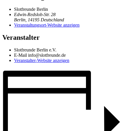
Slotfreunde Berlin
Edwin-Redslob-Str. 28
Berlin
,
14195
Deutschland
Veranstaltungsort-Website anzeigen
Veranstalter
Slotfreunde Berlin e.V.
E-Mail
info@slotfreunde.de
Veranstalter-Website anzeigen