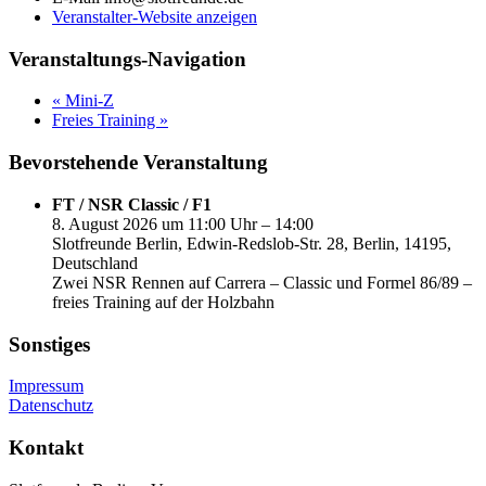
Veranstalter-Website anzeigen
Veranstaltungs-Navigation
«
Mini-Z
Freies Training
»
Bevorstehende Veranstaltung
FT / NSR Classic / F1
8. August 2026 um 11:00 Uhr – 14:00
Slotfreunde Berlin, Edwin-Redslob-Str. 28, Berlin, 14195,
Deutschland
Zwei NSR Rennen auf Carrera – Classic und Formel 86/89 –
freies Training auf der Holzbahn
Sonstiges
Impressum
Datenschutz
Kontakt