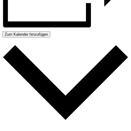
Zum Kalender hinzufügen