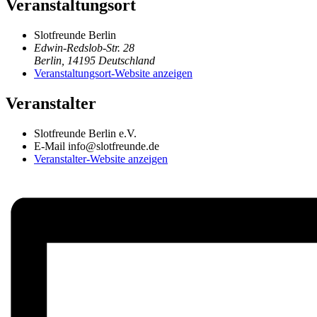
Veranstaltungsort
Slotfreunde Berlin
Edwin-Redslob-Str. 28
Berlin
,
14195
Deutschland
Veranstaltungsort-Website anzeigen
Veranstalter
Slotfreunde Berlin e.V.
E-Mail
info@slotfreunde.de
Veranstalter-Website anzeigen