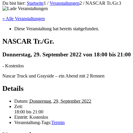
Du bist hier:
Startseite
1
/
Veranstaltungen
2
/
NASCAR Tr./Gr.
3
« Alle Veranstaltungen
Diese Veranstaltung hat bereits stattgefunden.
NASCAR Tr./Gr.
Donnerstag, 29. September 2022 von 18:00
bis
21:00
-
Kostenlos
Nascar Truck und Grayside – ein Abend mit 2 Rennen
Details
Datum:
Donnerstag, 29. September 2022
Zeit:
18:00 bis 21:00
Eintritt:
Kostenlos
Veranstaltung-Tags:
Termin