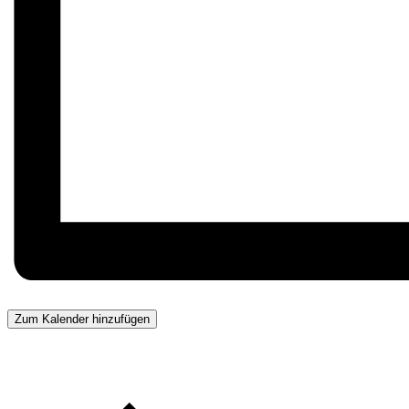
Zum Kalender hinzufügen