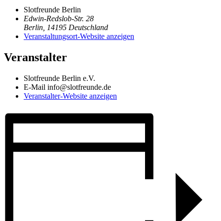
Slotfreunde Berlin
Edwin-Redslob-Str. 28
Berlin
,
14195
Deutschland
Veranstaltungsort-Website anzeigen
Veranstalter
Slotfreunde Berlin e.V.
E-Mail
info@slotfreunde.de
Veranstalter-Website anzeigen