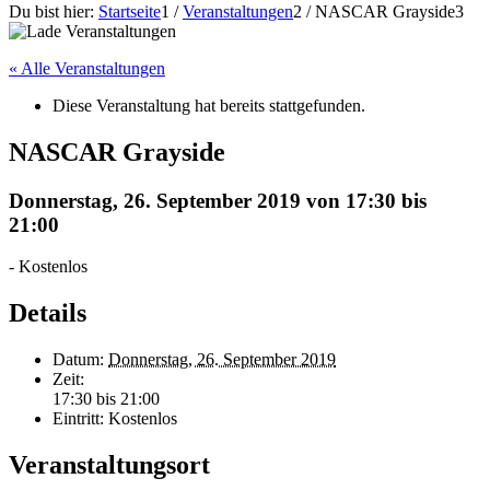
Du bist hier:
Startseite
1
/
Veranstaltungen
2
/
NASCAR Grayside
3
« Alle Veranstaltungen
Diese Veranstaltung hat bereits stattgefunden.
NASCAR Grayside
Donnerstag, 26. September 2019 von 17:30
bis
21:00
-
Kostenlos
Details
Datum:
Donnerstag, 26. September 2019
Zeit:
17:30 bis 21:00
Eintritt:
Kostenlos
Veranstaltungsort