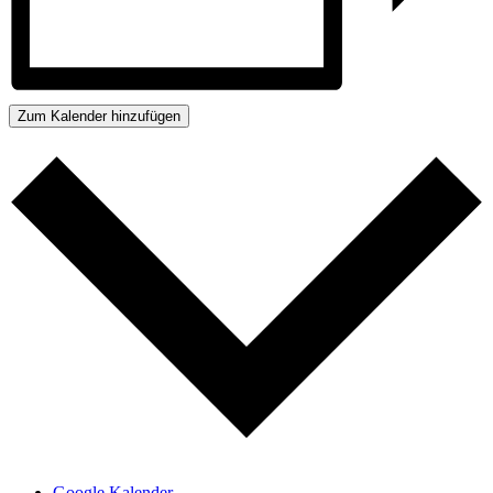
Zum Kalender hinzufügen
Google Kalender