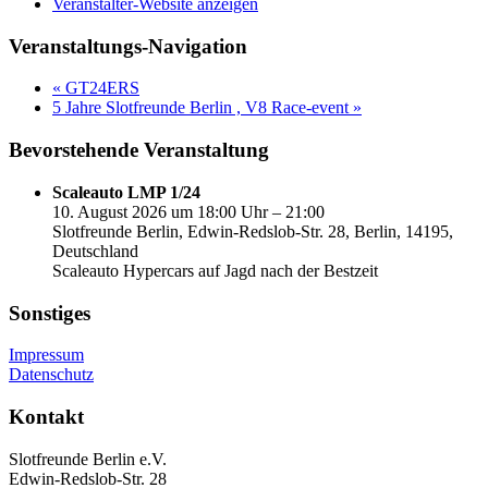
Veranstalter-Website anzeigen
Veranstaltungs-Navigation
«
GT24ERS
5 Jahre Slotfreunde Berlin , V8 Race-event
»
Bevorstehende Veranstaltung
Scaleauto LMP 1/24
10. August 2026 um 18:00 Uhr – 21:00
Slotfreunde Berlin, Edwin-Redslob-Str. 28, Berlin, 14195,
Deutschland
Scaleauto Hypercars auf Jagd nach der Bestzeit
Sonstiges
Impressum
Datenschutz
Kontakt
Slotfreunde Berlin e.V.
Edwin-Redslob-Str. 28