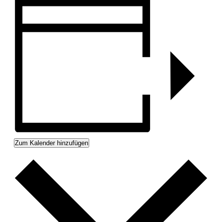
Zum Kalender hinzufügen