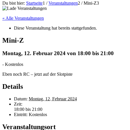
Du bist hier:
Startseite
1
/
Veranstaltungen
2
/
Mini-Z
3
« Alle Veranstaltungen
Diese Veranstaltung hat bereits stattgefunden.
Mini-Z
Montag, 12. Februar 2024 von 18:00
bis
21:00
-
Kostenlos
Eben noch RC – jetzt auf der Slotpiste
Details
Datum:
Montag, 12. Februar 2024
Zeit:
18:00 bis 21:00
Eintritt:
Kostenlos
Veranstaltungsort