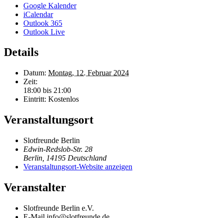
Google Kalender
iCalendar
Outlook 365
Outlook Live
Details
Datum:
Montag, 12. Februar 2024
Zeit:
18:00 bis 21:00
Eintritt:
Kostenlos
Veranstaltungsort
Slotfreunde Berlin
Edwin-Redslob-Str. 28
Berlin
,
14195
Deutschland
Veranstaltungsort-Website anzeigen
Veranstalter
Slotfreunde Berlin e.V.
E-Mail
info@slotfreunde.de