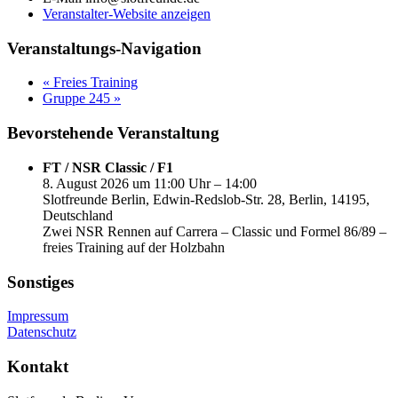
Veranstalter-Website anzeigen
Veranstaltungs-Navigation
«
Freies Training
Gruppe 245
»
Bevorstehende Veranstaltung
FT / NSR Classic / F1
8. August 2026 um 11:00 Uhr – 14:00
Slotfreunde Berlin, Edwin-Redslob-Str. 28, Berlin, 14195,
Deutschland
Zwei NSR Rennen auf Carrera – Classic und Formel 86/89 –
freies Training auf der Holzbahn
Sonstiges
Impressum
Datenschutz
Kontakt