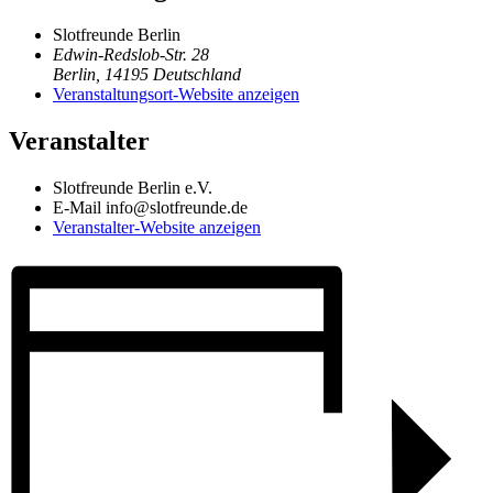
Slotfreunde Berlin
Edwin-Redslob-Str. 28
Berlin
,
14195
Deutschland
Veranstaltungsort-Website anzeigen
Veranstalter
Slotfreunde Berlin e.V.
E-Mail
info@slotfreunde.de
Veranstalter-Website anzeigen