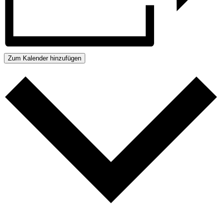
Zum Kalender hinzufügen