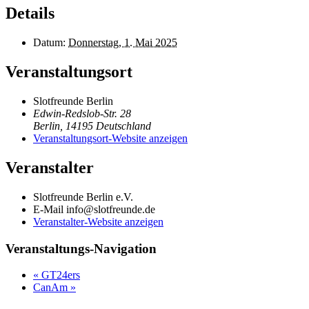
Details
Datum:
Donnerstag, 1. Mai 2025
Veranstaltungsort
Slotfreunde Berlin
Edwin-Redslob-Str. 28
Berlin
,
14195
Deutschland
Veranstaltungsort-Website anzeigen
Veranstalter
Slotfreunde Berlin e.V.
E-Mail
info@slotfreunde.de
Veranstalter-Website anzeigen
Veranstaltungs-Navigation
«
GT24ers
CanAm
»