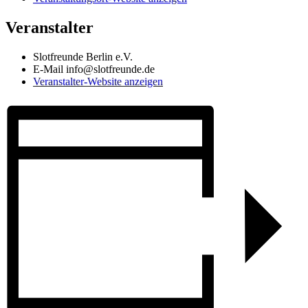
Veranstalter
Slotfreunde Berlin e.V.
E-Mail
info@slotfreunde.de
Veranstalter-Website anzeigen