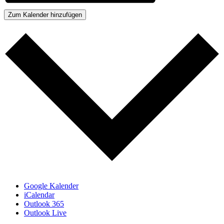
Zum Kalender hinzufügen
Google Kalender
iCalendar
Outlook 365
Outlook Live