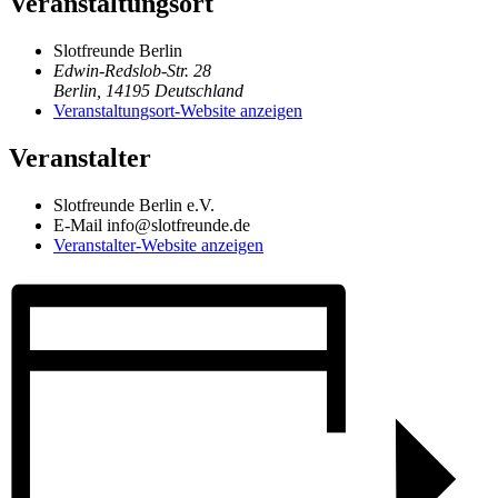
Veranstaltungsort
Slotfreunde Berlin
Edwin-Redslob-Str. 28
Berlin
,
14195
Deutschland
Veranstaltungsort-Website anzeigen
Veranstalter
Slotfreunde Berlin e.V.
E-Mail
info@slotfreunde.de
Veranstalter-Website anzeigen