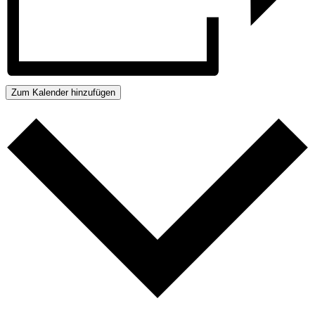
Zum Kalender hinzufügen