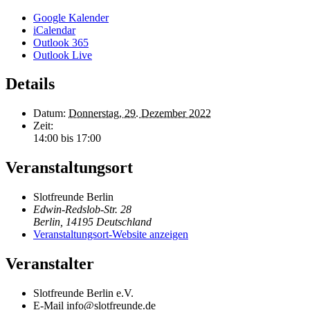
Google Kalender
iCalendar
Outlook 365
Outlook Live
Details
Datum:
Donnerstag, 29. Dezember 2022
Zeit:
14:00 bis 17:00
Veranstaltungsort
Slotfreunde Berlin
Edwin-Redslob-Str. 28
Berlin
,
14195
Deutschland
Veranstaltungsort-Website anzeigen
Veranstalter
Slotfreunde Berlin e.V.
E-Mail
info@slotfreunde.de