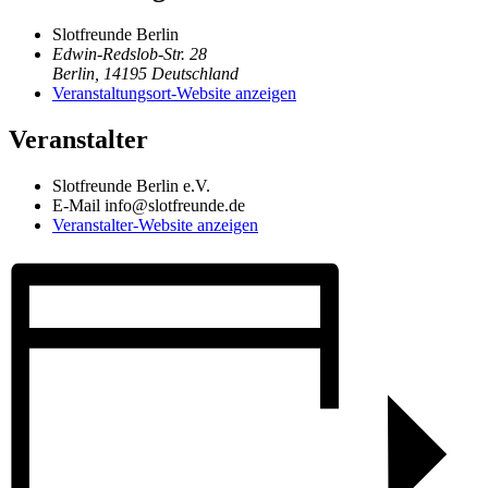
Slotfreunde Berlin
Edwin-Redslob-Str. 28
Berlin
,
14195
Deutschland
Veranstaltungsort-Website anzeigen
Veranstalter
Slotfreunde Berlin e.V.
E-Mail
info@slotfreunde.de
Veranstalter-Website anzeigen