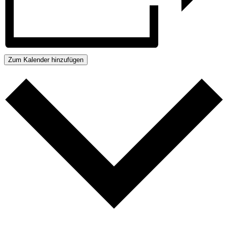
Zum Kalender hinzufügen