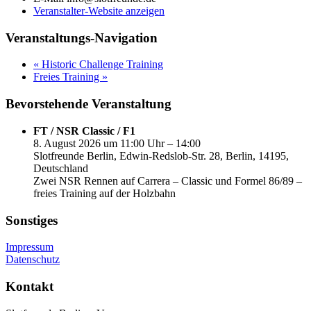
Veranstalter-Website anzeigen
Veranstaltungs-Navigation
«
Historic Challenge Training
Freies Training
»
Bevorstehende Veranstaltung
FT / NSR Classic / F1
8. August 2026 um 11:00 Uhr – 14:00
Slotfreunde Berlin, Edwin-Redslob-Str. 28, Berlin, 14195,
Deutschland
Zwei NSR Rennen auf Carrera – Classic und Formel 86/89 –
freies Training auf der Holzbahn
Sonstiges
Impressum
Datenschutz
Kontakt