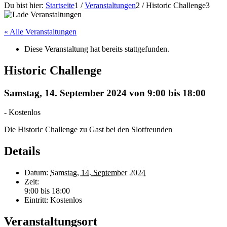
Du bist hier:
Startseite
1
/
Veranstaltungen
2
/
Historic Challenge
3
« Alle Veranstaltungen
Diese Veranstaltung hat bereits stattgefunden.
Historic Challenge
Samstag, 14. September 2024 von 9:00
bis
18:00
-
Kostenlos
Die Historic Challenge zu Gast bei den Slotfreunden
Details
Datum:
Samstag, 14. September 2024
Zeit:
9:00 bis 18:00
Eintritt:
Kostenlos
Veranstaltungsort