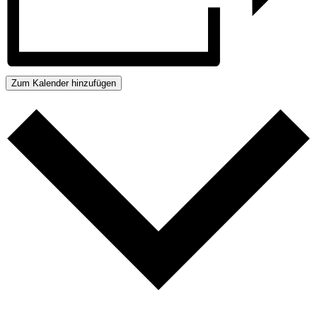
Zum Kalender hinzufügen