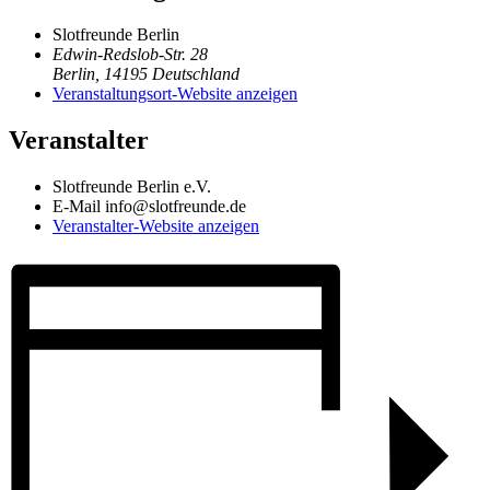
Slotfreunde Berlin
Edwin-Redslob-Str. 28
Berlin
,
14195
Deutschland
Veranstaltungsort-Website anzeigen
Veranstalter
Slotfreunde Berlin e.V.
E-Mail
info@slotfreunde.de
Veranstalter-Website anzeigen