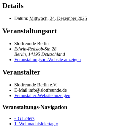
Details
Datum:
Mittwoch, 24. Dezember 2025
Veranstaltungsort
Slotfreunde Berlin
Edwin-Redslob-Str. 28
Berlin
,
14195
Deutschland
Veranstaltungsort-Website anzeigen
Veranstalter
Slotfreunde Berlin e.V.
E-Mail
info@slotfreunde.de
Veranstalter-Website anzeigen
Veranstaltungs-Navigation
«
GT24ers
1. Weihnachtsfeiertag
»