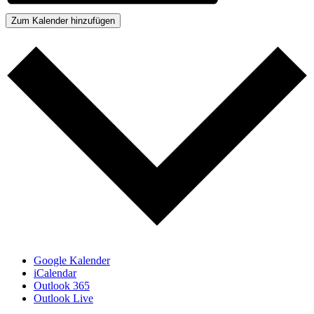
Zum Kalender hinzufügen
Google Kalender
iCalendar
Outlook 365
Outlook Live