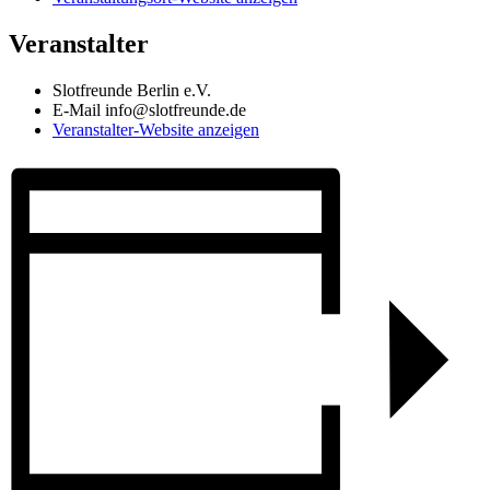
Veranstalter
Slotfreunde Berlin e.V.
E-Mail
info@slotfreunde.de
Veranstalter-Website anzeigen