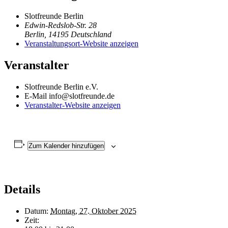
Slotfreunde Berlin
Edwin-Redslob-Str. 28
Berlin
,
14195
Deutschland
Veranstaltungsort-Website anzeigen
Veranstalter
Slotfreunde Berlin e.V.
E-Mail
info@slotfreunde.de
Veranstalter-Website anzeigen
Zum Kalender hinzufügen
Details
Datum:
Montag, 27. Oktober 2025
Zeit: