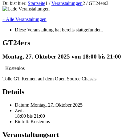
Du bist hier:
Startseite
1
/
Veranstaltungen
2
/
GT24ers
3
« Alle Veranstaltungen
Diese Veranstaltung hat bereits stattgefunden.
GT24ers
Montag, 27. Oktober 2025 von 18:00
bis
21:00
-
Kostenlos
Tolle GT Rennen auf dem Open Source Chassis
Details
Datum:
Montag, 27. Oktober 2025
Zeit:
18:00 bis 21:00
Eintritt:
Kostenlos
Veranstaltungsort