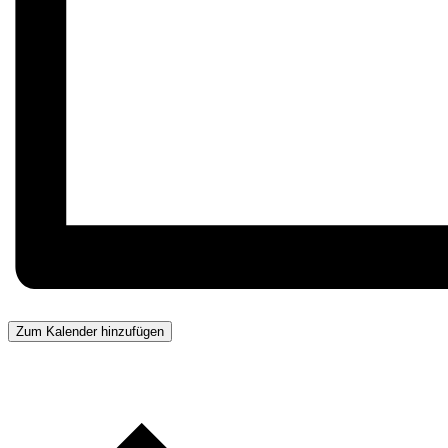
Zum Kalender hinzufügen