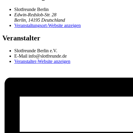
Slotfreunde Berlin
Edwin-Redslob-Str. 28
Berlin
,
14195
Deutschland
Veranstaltungsort-Website anzeigen
Veranstalter
Slotfreunde Berlin e.V.
E-Mail
info@slotfreunde.de
Veranstalter-Website anzeigen