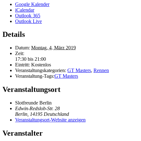
Google Kalender
iCalendar
Outlook 365
Outlook Live
Details
Datum:
Montag, 4. März 2019
Zeit:
17:30 bis 21:00
Eintritt:
Kostenlos
Veranstaltungskategorien:
GT Masters
,
Rennen
Veranstaltung-Tags:
GT Masters
Veranstaltungsort
Slotfreunde Berlin
Edwin-Redslob-Str. 28
Berlin
,
14195
Deutschland
Veranstaltungsort-Website anzeigen
Veranstalter