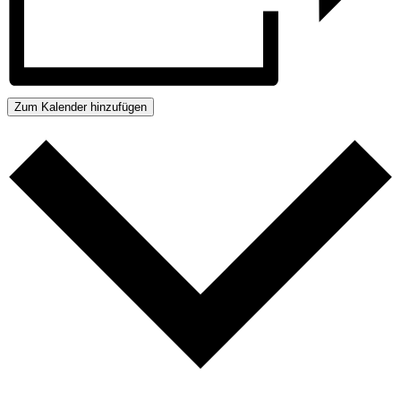
Zum Kalender hinzufügen