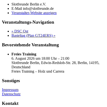
Slotfreunde Berlin e.V.
E-Mail
info@slotfreunde.de
Veranstalter-Website anzeigen
Veranstaltungs-Navigation
«
DSC Ost
Basteltag (Plan GT24ERS)
»
Bevorstehende Veranstaltung
Freies Training
6. August 2026 um 18:00 Uhr – 21:00
Slotfreunde Berlin, Edwin-Redslob-Str. 28, Berlin, 14195,
Deutschland
Freies Training – Holz und Carrera
Sonstiges
Impressum
Datenschutz
Kontakt