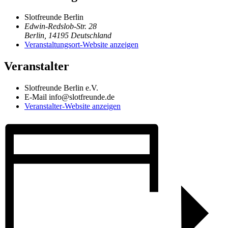
Slotfreunde Berlin
Edwin-Redslob-Str. 28
Berlin
,
14195
Deutschland
Veranstaltungsort-Website anzeigen
Veranstalter
Slotfreunde Berlin e.V.
E-Mail
info@slotfreunde.de
Veranstalter-Website anzeigen