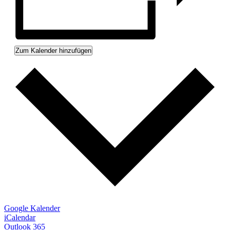
Zum Kalender hinzufügen
Google Kalender
iCalendar
Outlook 365