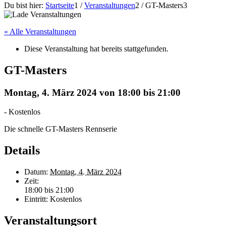
Du bist hier:
Startseite
1
/
Veranstaltungen
2
/
GT-Masters
3
« Alle Veranstaltungen
Diese Veranstaltung hat bereits stattgefunden.
GT-Masters
Montag, 4. März 2024 von 18:00
bis
21:00
-
Kostenlos
Die schnelle GT-Masters Rennserie
Details
Datum:
Montag, 4. März 2024
Zeit:
18:00 bis 21:00
Eintritt:
Kostenlos
Veranstaltungsort