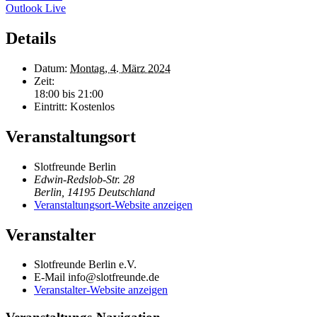
Outlook Live
Details
Datum:
Montag, 4. März 2024
Zeit:
18:00 bis 21:00
Eintritt:
Kostenlos
Veranstaltungsort
Slotfreunde Berlin
Edwin-Redslob-Str. 28
Berlin
,
14195
Deutschland
Veranstaltungsort-Website anzeigen
Veranstalter
Slotfreunde Berlin e.V.
E-Mail
info@slotfreunde.de
Veranstalter-Website anzeigen