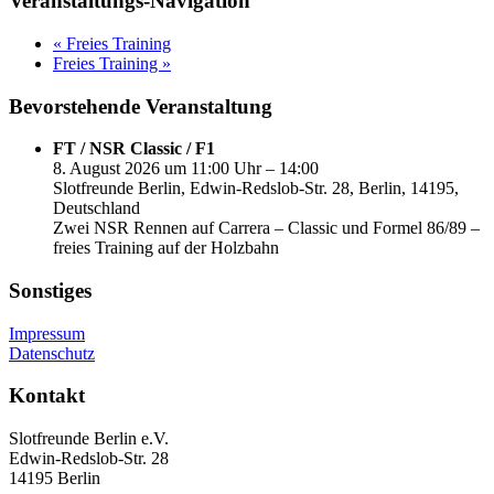
Veranstaltungs-Navigation
«
Freies Training
Freies Training
»
Bevorstehende Veranstaltung
FT / NSR Classic / F1
8. August 2026 um 11:00 Uhr – 14:00
Slotfreunde Berlin, Edwin-Redslob-Str. 28, Berlin, 14195,
Deutschland
Zwei NSR Rennen auf Carrera – Classic und Formel 86/89 –
freies Training auf der Holzbahn
Sonstiges
Impressum
Datenschutz
Kontakt
Slotfreunde Berlin e.V.
Edwin-Redslob-Str. 28
14195 Berlin