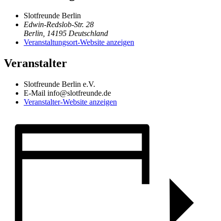
Slotfreunde Berlin
Edwin-Redslob-Str. 28
Berlin
,
14195
Deutschland
Veranstaltungsort-Website anzeigen
Veranstalter
Slotfreunde Berlin e.V.
E-Mail
info@slotfreunde.de
Veranstalter-Website anzeigen