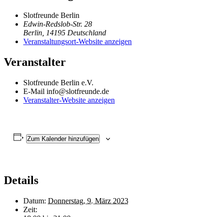
Slotfreunde Berlin
Edwin-Redslob-Str. 28
Berlin
,
14195
Deutschland
Veranstaltungsort-Website anzeigen
Veranstalter
Slotfreunde Berlin e.V.
E-Mail
info@slotfreunde.de
Veranstalter-Website anzeigen
Zum Kalender hinzufügen
Details
Datum:
Donnerstag, 9. März 2023
Zeit: