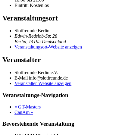
Eintritt:
Kostenlos
Veranstaltungsort
Slotfreunde Berlin
Edwin-Redslob-Str. 28
Berlin
,
14195
Deutschland
Veranstaltungsort-Website anzeigen
Veranstalter
Slotfreunde Berlin e.V.
E-Mail
info@slotfreunde.de
Veranstalter-Website anzeigen
Veranstaltungs-Navigation
«
GT-Masters
CanAm
»
Bevorstehende Veranstaltung