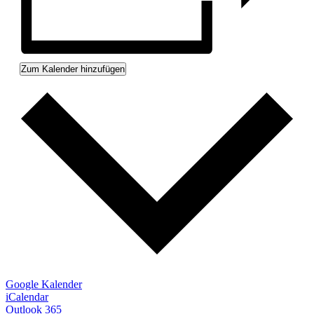
Zum Kalender hinzufügen
Google Kalender
iCalendar
Outlook 365