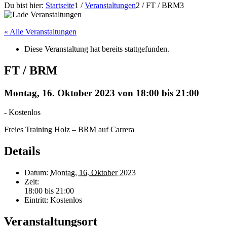
Du bist hier:
Startseite
1
/
Veranstaltungen
2
/
FT / BRM
3
« Alle Veranstaltungen
Diese Veranstaltung hat bereits stattgefunden.
FT / BRM
Montag, 16. Oktober 2023 von 18:00
bis
21:00
-
Kostenlos
Freies Training Holz – BRM auf Carrera
Details
Datum:
Montag, 16. Oktober 2023
Zeit:
18:00 bis 21:00
Eintritt:
Kostenlos
Veranstaltungsort