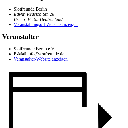
Slotfreunde Berlin
Edwin-Redslob-Str. 28
Berlin
,
14195
Deutschland
Veranstaltungsort-Website anzeigen
Veranstalter
Slotfreunde Berlin e.V.
E-Mail
info@slotfreunde.de
Veranstalter-Website anzeigen