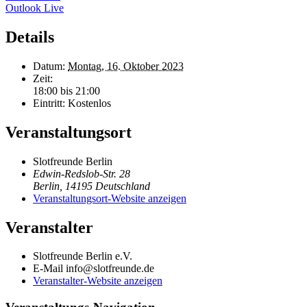
Outlook Live
Details
Datum:
Montag, 16. Oktober 2023
Zeit:
18:00 bis 21:00
Eintritt:
Kostenlos
Veranstaltungsort
Slotfreunde Berlin
Edwin-Redslob-Str. 28
Berlin
,
14195
Deutschland
Veranstaltungsort-Website anzeigen
Veranstalter
Slotfreunde Berlin e.V.
E-Mail
info@slotfreunde.de
Veranstalter-Website anzeigen