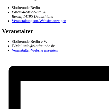
Slotfreunde Berlin
Edwin-Redslob-Str. 28
Berlin
,
14195
Deutschland
Veranstaltungsort-Website anzeigen
Veranstalter
Slotfreunde Berlin e.V.
E-Mail
info@slotfreunde.de
Veranstalter-Website anzeigen