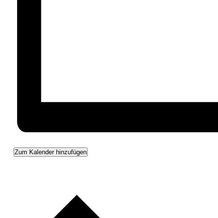
Zum Kalender hinzufügen