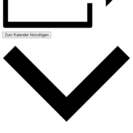
Zum Kalender hinzufügen