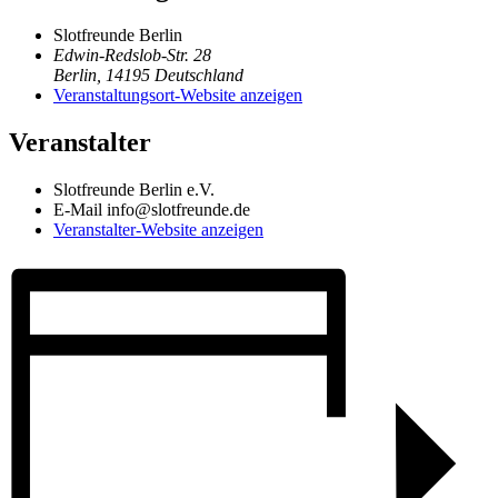
Slotfreunde Berlin
Edwin-Redslob-Str. 28
Berlin
,
14195
Deutschland
Veranstaltungsort-Website anzeigen
Veranstalter
Slotfreunde Berlin e.V.
E-Mail
info@slotfreunde.de
Veranstalter-Website anzeigen