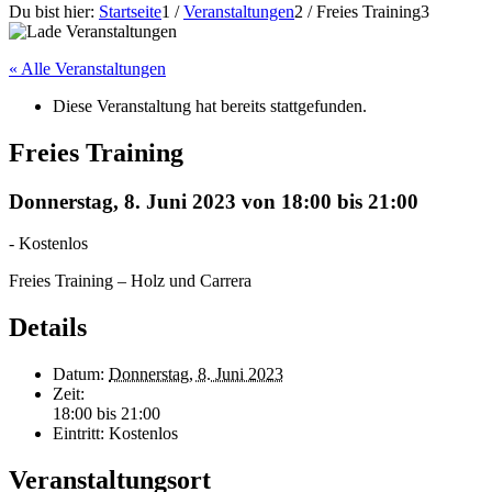
Du bist hier:
Startseite
1
/
Veranstaltungen
2
/
Freies Training
3
« Alle Veranstaltungen
Diese Veranstaltung hat bereits stattgefunden.
Freies Training
Donnerstag, 8. Juni 2023 von 18:00
bis
21:00
-
Kostenlos
Freies Training – Holz und Carrera
Details
Datum:
Donnerstag, 8. Juni 2023
Zeit:
18:00 bis 21:00
Eintritt:
Kostenlos
Veranstaltungsort