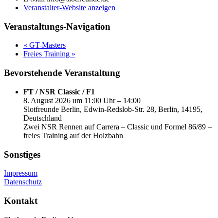
Veranstalter-Website anzeigen
Veranstaltungs-Navigation
«
GT-Masters
Freies Training
»
Bevorstehende Veranstaltung
FT / NSR Classic / F1
8. August 2026 um 11:00 Uhr – 14:00
Slotfreunde Berlin, Edwin-Redslob-Str. 28, Berlin, 14195,
Deutschland
Zwei NSR Rennen auf Carrera – Classic und Formel 86/89 –
freies Training auf der Holzbahn
Sonstiges
Impressum
Datenschutz
Kontakt