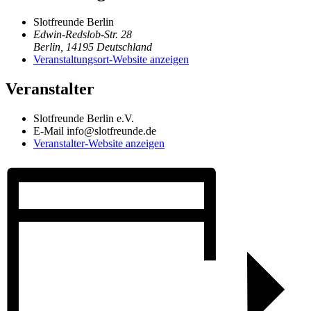
Slotfreunde Berlin
Edwin-Redslob-Str. 28
Berlin
,
14195
Deutschland
Veranstaltungsort-Website anzeigen
Veranstalter
Slotfreunde Berlin e.V.
E-Mail
info@slotfreunde.de
Veranstalter-Website anzeigen