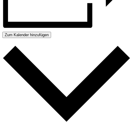
Zum Kalender hinzufügen