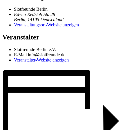
Slotfreunde Berlin
Edwin-Redslob-Str. 28
Berlin
,
14195
Deutschland
Veranstaltungsort-Website anzeigen
Veranstalter
Slotfreunde Berlin e.V.
E-Mail
info@slotfreunde.de
Veranstalter-Website anzeigen