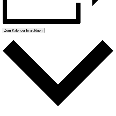
Zum Kalender hinzufügen