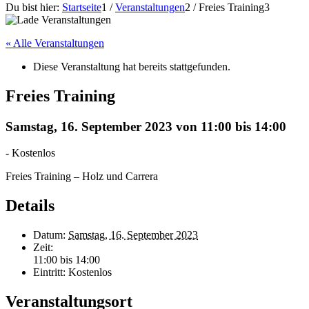
Du bist hier:
Startseite
1
/
Veranstaltungen
2
/
Freies Training
3
« Alle Veranstaltungen
Diese Veranstaltung hat bereits stattgefunden.
Freies Training
Samstag, 16. September 2023 von 11:00
bis
14:00
-
Kostenlos
Freies Training – Holz und Carrera
Details
Datum:
Samstag, 16. September 2023
Zeit:
11:00 bis 14:00
Eintritt:
Kostenlos
Veranstaltungsort