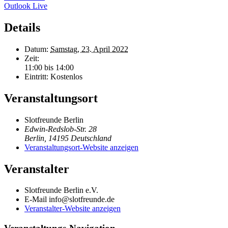
Outlook Live
Details
Datum:
Samstag, 23. April 2022
Zeit:
11:00 bis 14:00
Eintritt:
Kostenlos
Veranstaltungsort
Slotfreunde Berlin
Edwin-Redslob-Str. 28
Berlin
,
14195
Deutschland
Veranstaltungsort-Website anzeigen
Veranstalter
Slotfreunde Berlin e.V.
E-Mail
info@slotfreunde.de
Veranstalter-Website anzeigen