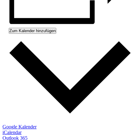
Zum Kalender hinzufügen
Google Kalender
iCalendar
Outlook 365