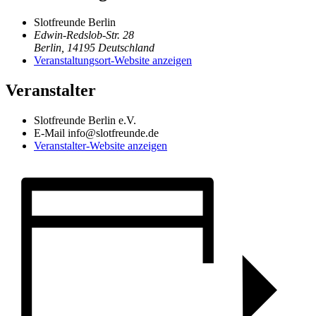
Slotfreunde Berlin
Edwin-Redslob-Str. 28
Berlin
,
14195
Deutschland
Veranstaltungsort-Website anzeigen
Veranstalter
Slotfreunde Berlin e.V.
E-Mail
info@slotfreunde.de
Veranstalter-Website anzeigen