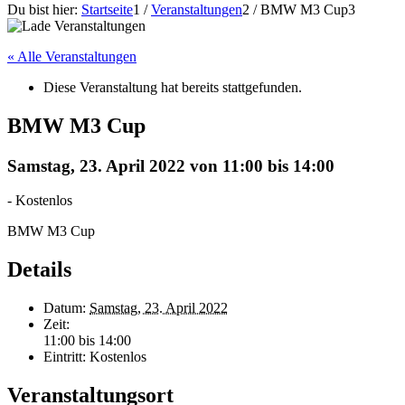
Du bist hier:
Startseite
1
/
Veranstaltungen
2
/
BMW M3 Cup
3
« Alle Veranstaltungen
Diese Veranstaltung hat bereits stattgefunden.
BMW M3 Cup
Samstag, 23. April 2022 von 11:00
bis
14:00
-
Kostenlos
BMW M3 Cup
Details
Datum:
Samstag, 23. April 2022
Zeit:
11:00 bis 14:00
Eintritt:
Kostenlos
Veranstaltungsort