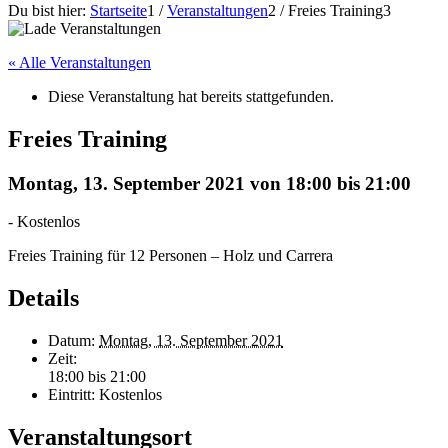
Du bist hier:
Startseite
1
/
Veranstaltungen
2
/
Freies Training
3
« Alle Veranstaltungen
Diese Veranstaltung hat bereits stattgefunden.
Freies Training
Montag, 13. September 2021 von 18:00
bis
21:00
-
Kostenlos
Freies Training für 12 Personen – Holz und Carrera
Details
Datum:
Montag, 13. September 2021
Zeit:
18:00 bis 21:00
Eintritt:
Kostenlos
Veranstaltungsort