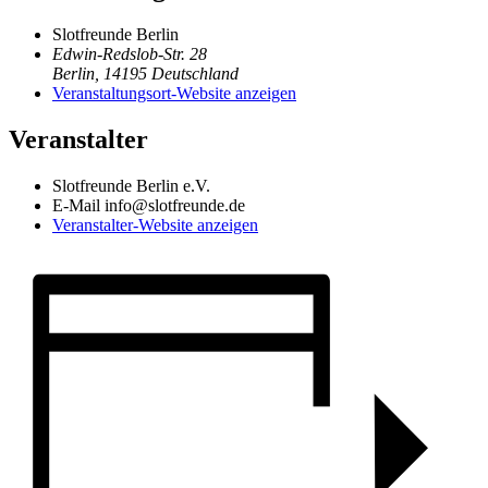
Slotfreunde Berlin
Edwin-Redslob-Str. 28
Berlin
,
14195
Deutschland
Veranstaltungsort-Website anzeigen
Veranstalter
Slotfreunde Berlin e.V.
E-Mail
info@slotfreunde.de
Veranstalter-Website anzeigen