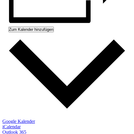
Zum Kalender hinzufügen
Google Kalender
iCalendar
Outlook 365