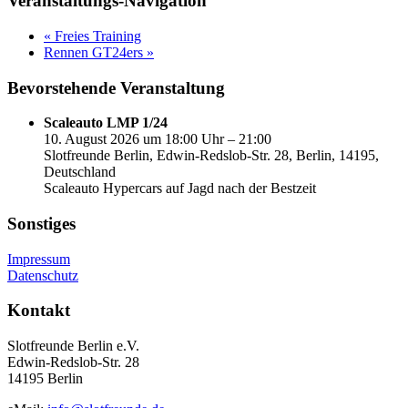
Veranstaltungs-Navigation
«
Freies Training
Rennen GT24ers
»
Bevorstehende Veranstaltung
Scaleauto LMP 1/24
10. August 2026 um 18:00 Uhr – 21:00
Slotfreunde Berlin, Edwin-Redslob-Str. 28, Berlin, 14195,
Deutschland
Scaleauto Hypercars auf Jagd nach der Bestzeit
Sonstiges
Impressum
Datenschutz
Kontakt
Slotfreunde Berlin e.V.
Edwin-Redslob-Str. 28
14195 Berlin