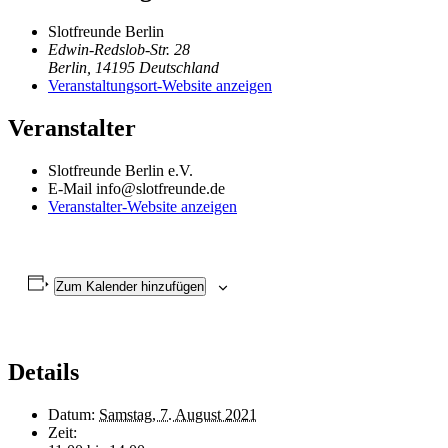
Slotfreunde Berlin
Edwin-Redslob-Str. 28
Berlin
,
14195
Deutschland
Veranstaltungsort-Website anzeigen
Veranstalter
Slotfreunde Berlin e.V.
E-Mail
info@slotfreunde.de
Veranstalter-Website anzeigen
Zum Kalender hinzufügen
Details
Datum:
Samstag, 7. August 2021
Zeit: