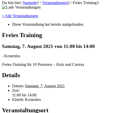
Du bist hier:
Startseite
1
/
Veranstaltungen
2
/
Freies Training
3
« Alle Veranstaltungen
Diese Veranstaltung hat bereits stattgefunden.
Freies Training
Samstag, 7. August 2021 von 11:00
bis
14:00
-
Kostenlos
Freies Training für 10 Personen – Holz und Carrera
Details
Datum:
Samstag, 7. August 2021
Zeit:
11:00 bis 14:00
Eintritt:
Kostenlos
Veranstaltungsort