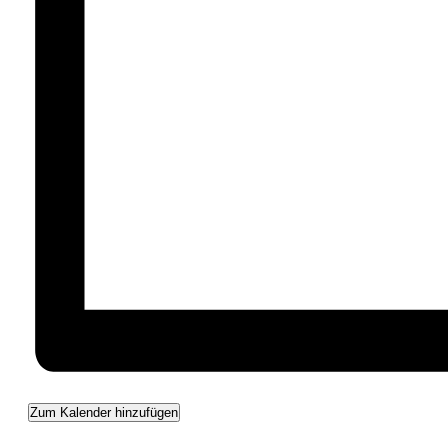
Zum Kalender hinzufügen