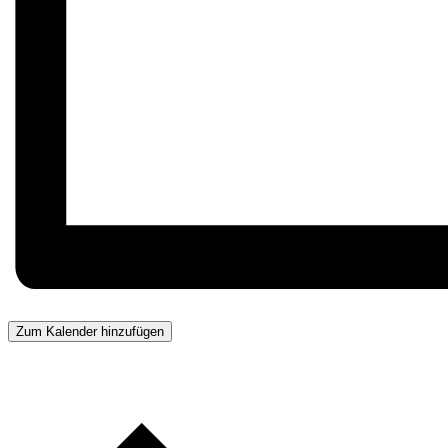
Zum Kalender hinzufügen