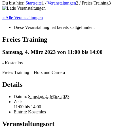
Du bist hier:
Startseite
1
/
Veranstaltungen
2
/
Freies Training
3
« Alle Veranstaltungen
Diese Veranstaltung hat bereits stattgefunden.
Freies Training
Samstag, 4. März 2023 von 11:00
bis
14:00
-
Kostenlos
Freies Training – Holz und Carrera
Details
Datum:
Samstag, 4. März 2023
Zeit:
11:00 bis 14:00
Eintritt:
Kostenlos
Veranstaltungsort