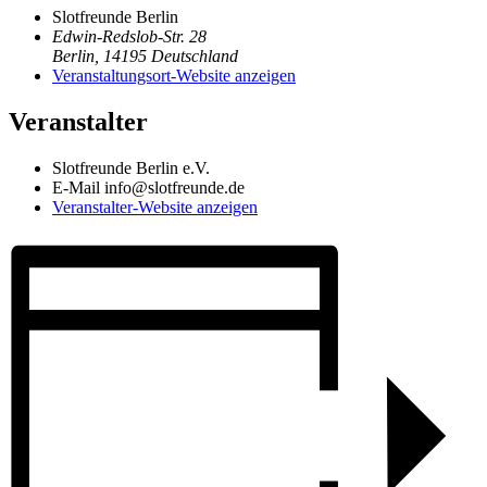
Slotfreunde Berlin
Edwin-Redslob-Str. 28
Berlin
,
14195
Deutschland
Veranstaltungsort-Website anzeigen
Veranstalter
Slotfreunde Berlin e.V.
E-Mail
info@slotfreunde.de
Veranstalter-Website anzeigen