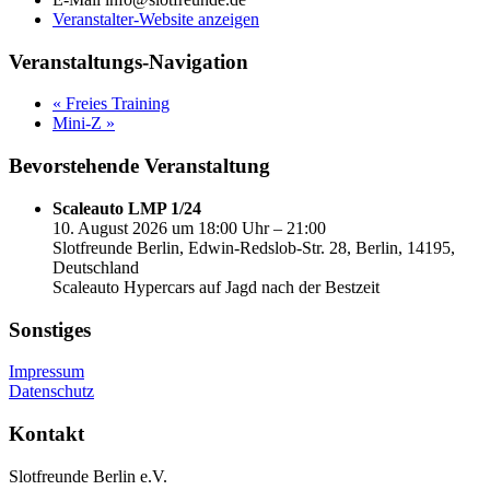
Veranstalter-Website anzeigen
Veranstaltungs-Navigation
«
Freies Training
Mini-Z
»
Bevorstehende Veranstaltung
Scaleauto LMP 1/24
10. August 2026 um 18:00 Uhr – 21:00
Slotfreunde Berlin, Edwin-Redslob-Str. 28, Berlin, 14195,
Deutschland
Scaleauto Hypercars auf Jagd nach der Bestzeit
Sonstiges
Impressum
Datenschutz
Kontakt
Slotfreunde Berlin e.V.