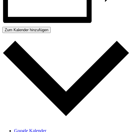
Zum Kalender hinzufügen
Google Kalender