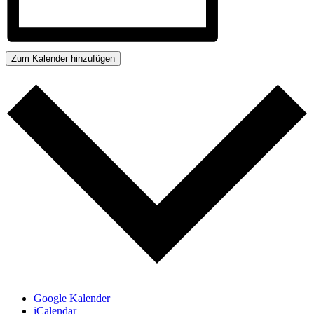
Zum Kalender hinzufügen
Google Kalender
iCalendar