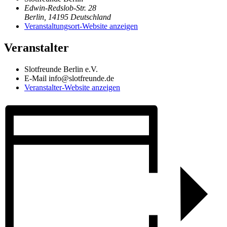
Edwin-Redslob-Str. 28
Berlin
,
14195
Deutschland
Veranstaltungsort-Website anzeigen
Veranstalter
Slotfreunde Berlin e.V.
E-Mail
info@slotfreunde.de
Veranstalter-Website anzeigen