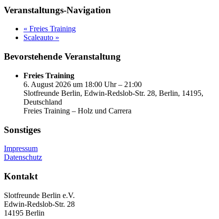
Veranstaltungs-Navigation
«
Freies Training
Scaleauto
»
Bevorstehende Veranstaltung
Freies Training
6. August 2026 um 18:00 Uhr – 21:00
Slotfreunde Berlin, Edwin-Redslob-Str. 28, Berlin, 14195,
Deutschland
Freies Training – Holz und Carrera
Sonstiges
Impressum
Datenschutz
Kontakt
Slotfreunde Berlin e.V.
Edwin-Redslob-Str. 28
14195 Berlin