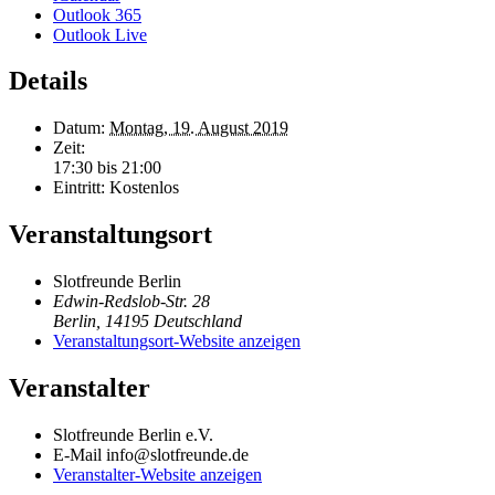
Outlook 365
Outlook Live
Details
Datum:
Montag, 19. August 2019
Zeit:
17:30 bis 21:00
Eintritt:
Kostenlos
Veranstaltungsort
Slotfreunde Berlin
Edwin-Redslob-Str. 28
Berlin
,
14195
Deutschland
Veranstaltungsort-Website anzeigen
Veranstalter
Slotfreunde Berlin e.V.
E-Mail
info@slotfreunde.de
Veranstalter-Website anzeigen